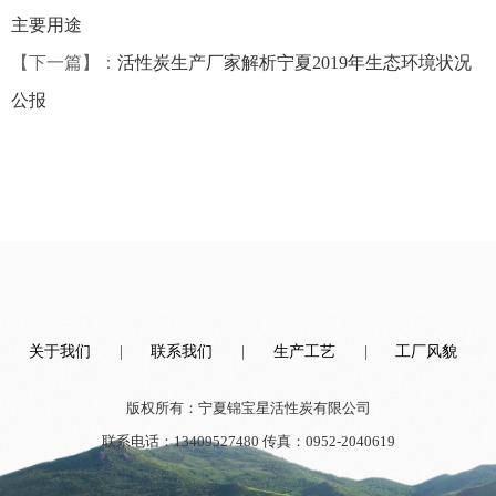
主要用途
【下一篇】：
活性炭生产厂家解析宁夏2019年生态环境状况
公报
关于我们
|
联系我们
|
生产工艺
|
工厂风貌
版权所有：宁夏锦宝星活性炭有限公司
联系电话：13409527480 传真：0952-2040619