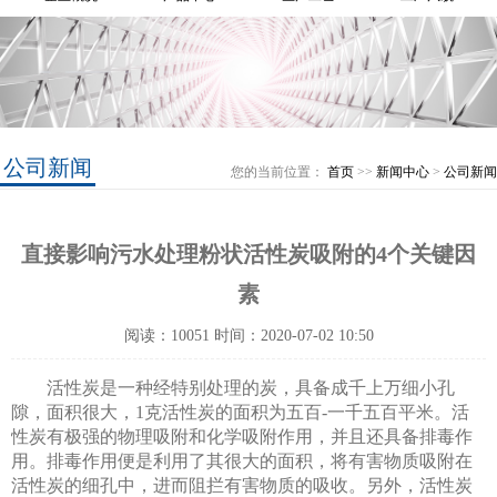
公司新闻
您的当前位置：
首页
>>
新闻中心
>
公司新闻
直接影响污水处理粉状活性炭吸附的4个关键因
素
阅读：10051 时间：2020-07-02 10:50
活性炭是一种经特别处理的炭，具备成千上万细小孔
隙，面积很大，1克活性炭的面积为五百-一千五百平米。活
性炭有极强的物理吸附和化学吸附作用，并且还具备排毒作
用。排毒作用便是利用了其很大的面积，将有害物质吸附在
活性炭的细孔中，进而阻拦有害物质的吸收。另外，活性炭