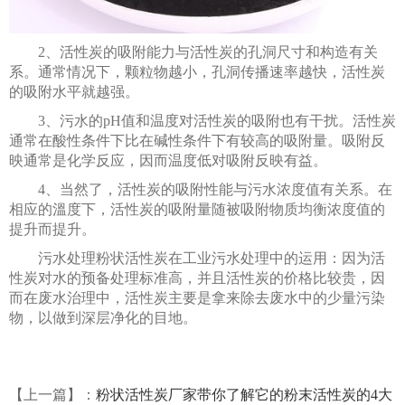
2、活性炭的吸附能力与活性炭的孔洞尺寸和构造有关
系。通常情况下，颗粒物越小，孔洞传播速率越快，活性炭
的吸附水平就越强。
3、污水的pH值和温度对活性炭的吸附也有干扰。活性炭
通常在酸性条件下比在碱性条件下有较高的吸附量。吸附反
映通常是化学反应，因而温度低对吸附反映有益。
4、当然了，活性炭的吸附性能与污水浓度值有关系。在
相应的溫度下，活性炭的吸附量随被吸附物质均衡浓度值的
提升而提升。
污水处理粉状活性炭在工业污水处理中的运用：因为活
性炭对水的预备处理标准高，并且活性炭的价格比较贵，因
而在废水治理中，活性炭主要是拿来除去废水中的少量污染
物，以做到深层净化的目地。
【上一篇】：
粉状活性炭厂家带你了解它的粉末活性炭的4大