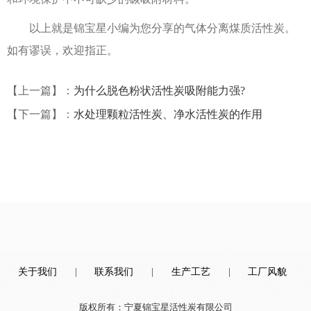
以上就是锦宝星小编为您分享的气体分离煤质活性炭。
如有谬误，欢迎指正。
【上一篇】：
为什么脱色粉状活性炭吸附能力强?
【下一篇】：
水处理颗粒活性炭、净水活性炭的作用
关于我们
|
联系我们
|
生产工艺
|
工厂风貌
版权所有：宁夏锦宝星活性炭有限公司