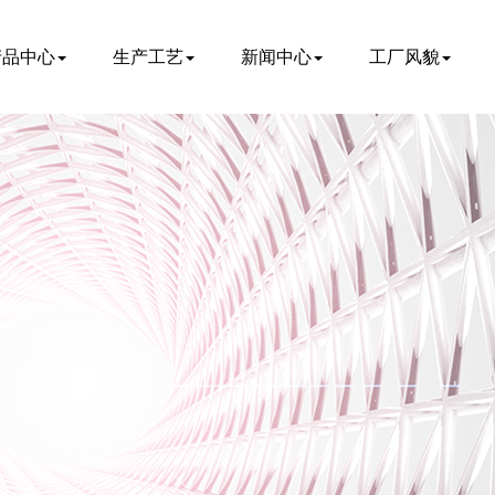
产品中心
生产工艺
新闻中心
工厂风貌