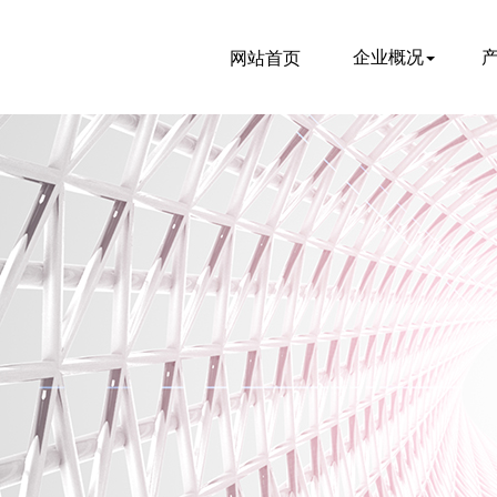
企业概况
网站首页