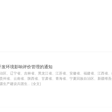
开发环境影响评价管理的通知
区、辽宁省、吉林省、黑龙江省、江苏省、安徽省、福建省、江西省、
贵州省、云南省、陕西省、甘肃省、青海省、宁夏回族自治区、新疆维吾尔
产建设兵团生... [全文]