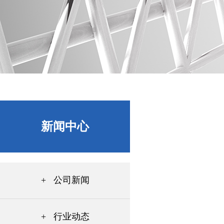
新闻中心
+ 公司新闻
+ 行业动态