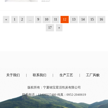
2020-10-27
废气中回收这些溶剂是可取的。溶剂回收
用活性炭回收过程的基本原理是溶剂在活
性炭上的吸附，然后通过过热蒸汽或热惰
性气体进行解吸，产生的冷凝液被进一步
«
1
2
...
9
10
11
12
13
14
15
16
处理以回收溶剂，以便在生产过程中重复
17
»
使用。 溶... [全文]
关于我们
|
联系我们
|
生产工艺
|
工厂风貌
版权所有：宁夏锦宝星活性炭有限公司
联系电话：13409527480 传真：0952-2040619