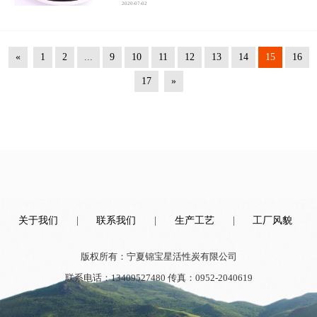
2020-07-02
强的物理吸附和化学吸附作用，并且还具
备排毒作用。排毒作用便是利用了其很大
的面积，将有害物质吸附在活性炭的细孔
中，进而阻拦有害物质的吸收。另外，活
«
1
2
...
9
10
11
12
13
14
15
16
性炭能与各种化学物质相结合，进而阻拦
17
»
这些物质的... [全文]
关于我们
|
联系我们
|
生产工艺
|
工厂风貌
版权所有：宁夏锦宝星活性炭有限公司
联系电话：13409527480 传真：0952-2040619